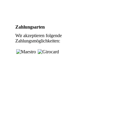
Zahlungsarten
Wir akzeptieren folgende
Zahlungsmöglichkeiten: